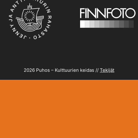
2026 Puhos – Kulttuurien keidas //
Tekijät