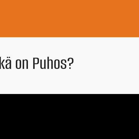
ikä on Puhos?